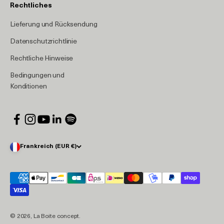
Rechtliches
Lieferung und Rücksendung
Datenschutzrichtlinie
Rechtliche Hinweise
Bedingungen und
Konditionen
Frankreich (EUR €)
© 2026, La Boite concept.