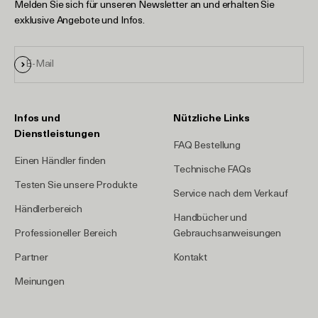
Melden Sie sich für unseren Newsletter an und erhalten Sie
exklusive Angebote und Infos.
Anmelden
E-Mail
Infos und
Nützliche Links
Dienstleistungen
FAQ Bestellung
Einen Händler finden
Technische FAQs
Testen Sie unsere Produkte
Service nach dem Verkauf
Händlerbereich
Handbücher und
Professioneller Bereich
Gebrauchsanweisungen
Partner
Kontakt
Meinungen