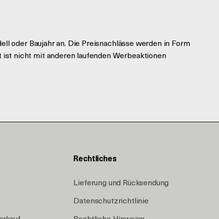
dell oder Baujahr an. Die Preisnachlässe werden in Form
 ist nicht mit anderen laufenden Werbeaktionen
Rechtliches
Lieferung und Rücksendung
Datenschutzrichtlinie