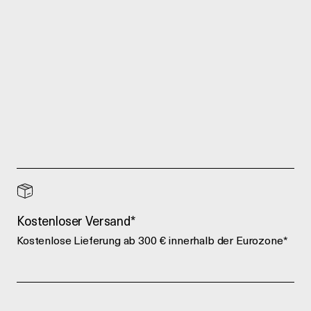
Kostenloser Versand*
Kostenlose Lieferung ab 300 € innerhalb der Eurozone*