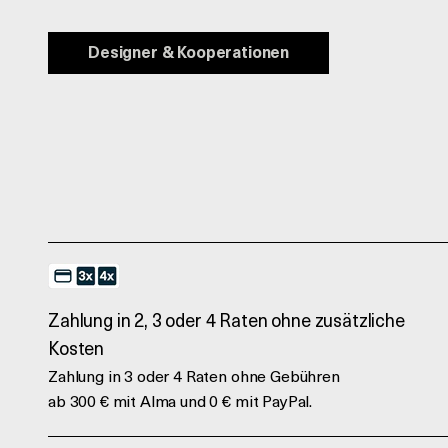
Designer & Kooperationen
Zahlung in 2, 3 oder 4 Raten ohne zusätzliche
Kosten
Zahlung in 3 oder 4 Raten ohne Gebühren
ab 300 € mit Alma und 0 € mit PayPal.