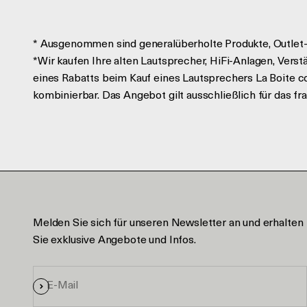
* Ausgenommen sind generalüberholte Produkte, Outlet-
*Wir kaufen Ihre alten Lautsprecher, HiFi-Anlagen, Vers
eines Rabatts beim Kauf eines Lautsprechers La Boite 
kombinierbar. Das Angebot gilt ausschließlich für das fr
Melden Sie sich für unseren Newsletter an und erhalten
Sie exklusive Angebote und Infos.
E-Mail
Anmelden