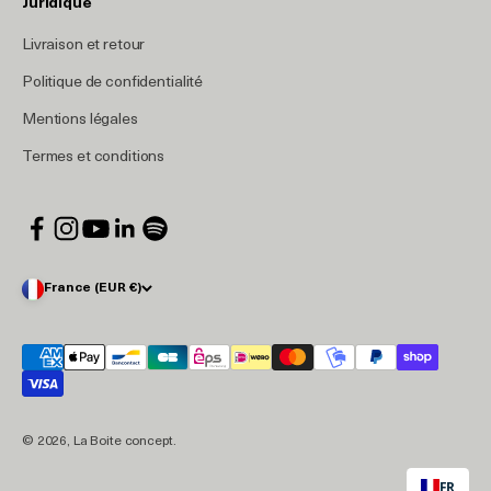
Juridique
Livraison et retour
Politique de confidentialité
Mentions légales
Termes et conditions
France (EUR €)
© 2026, La Boite concept.
FR