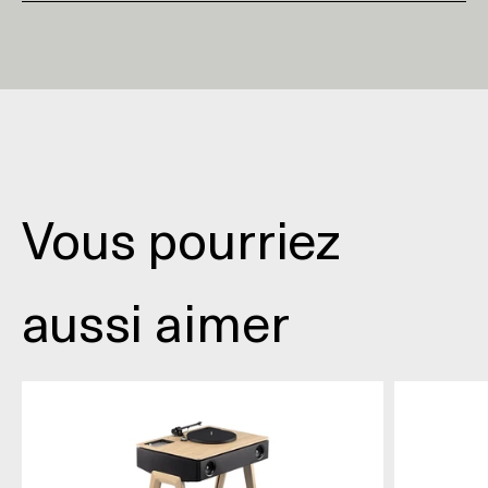
Vous pourriez
aussi aimer