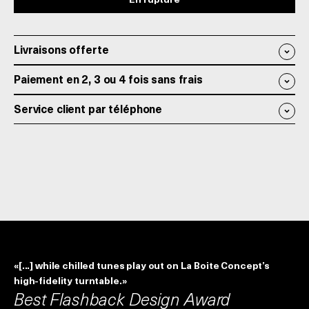
En rupture
Livraisons offerte
Paiement en 2, 3 ou 4 fois sans frais
Service client par téléphone
«[...] while chilled tunes play out on La Boite Concept’s
high-fidelity turntable.»
Best Flashback Design Award