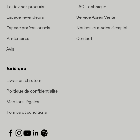
Testez nos produits
FAQ Technique
Espace revendeurs
Service Après Vente
Espace professionnels
Notices et modes d'emploi
Partenaires
Contact
Avis
Juridique
Livraison et retour
Politique de confidentialité
Mentions légales
Termes et conditions