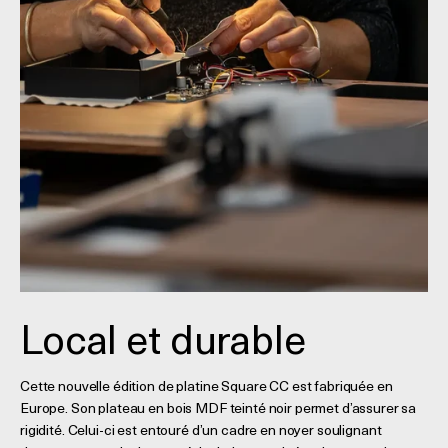
Local et durable
Cette nouvelle édition de platine Square CC est fabriquée en
Europe. Son plateau en bois MDF teinté noir permet d’assurer sa
rigidité. Celui-ci est entouré d’un cadre en noyer soulignant