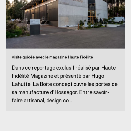
Visite guidée avec le magazine Haute Fidélité
Dans ce reportage exclusif réalisé par Haute
Fidélité Magazine et présenté par Hugo
Lahutte, La Boite concept ouvre les portes de
sa manufacture d’Hossegor. Entre savoir-
faire artisanal, design co...