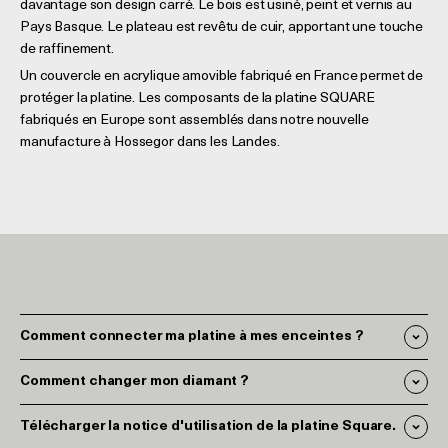
davantage son design carré. Le bois est usiné, peint et vernis au
Pays Basque. Le plateau est revêtu de cuir, apportant une touche
de raffinement.
Un couvercle en acrylique amovible fabriqué en France permet de
protéger la platine. Les composants de la platine SQUARE
fabriqués en Europe sont assemblés dans notre nouvelle
manufacture à Hossegor dans les Landes.
Comment connecter ma platine à mes enceintes ?
Comment changer mon diamant ?
Télécharger la notice d'utilisation de la platine Square.