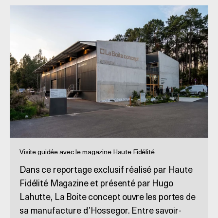
Visite guidée avec le magazine Haute Fidélité
Dans ce reportage exclusif réalisé par Haute
Fidélité Magazine et présenté par Hugo
Lahutte, La Boite concept ouvre les portes de
sa manufacture d’Hossegor. Entre savoir-