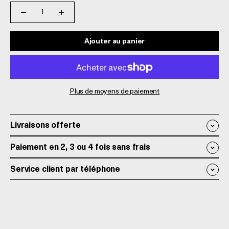
Ajouter au panier
Plus de moyens de paiement
Livraisons offerte
Paiement en 2, 3 ou 4 fois sans frais
Service client par téléphone