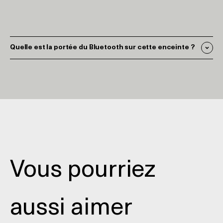
Quelle est la portée du Bluetooth sur cette enceinte ?
Vous pourriez
aussi aimer