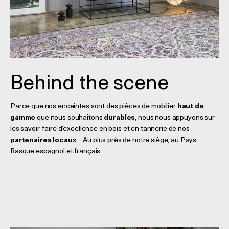
Behind the scene
Parce que nos enceintes sont des pièces de mobilier
haut de
gamme
que nous souhaitons
durables
, nous nous appuyons sur
les savoir-faire d’excellence en bois et en tannerie de nos
partenaires locaux
… Au plus près de notre siège, au Pays
Basque espagnol et français.