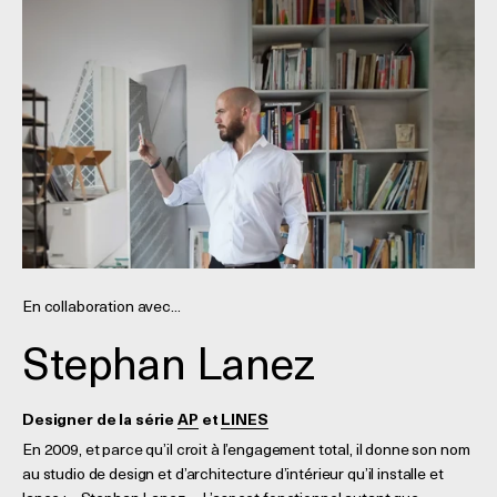
En collaboration avec...
Stephan Lanez
Designer de la série
AP
et
LINES
En 2009, et parce qu’il croit à l’engagement total, il donne son nom
au studio de design et d’architecture d’intérieur qu’il installe et