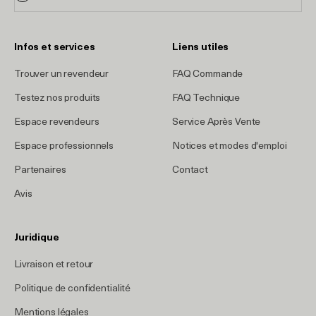
Infos et services
Liens utiles
Trouver un revendeur
FAQ Commande
Testez nos produits
FAQ Technique
Espace revendeurs
Service Après Vente
Espace professionnels
Notices et modes d'emploi
Partenaires
Contact
Avis
Juridique
Livraison et retour
Politique de confidentialité
Mentions légales