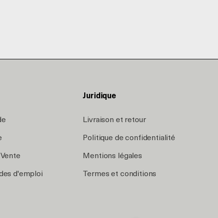
Juridique
de
Livraison et retour
e
Politique de confidentialité
 Vente
Mentions légales
des d'emploi
Termes et conditions