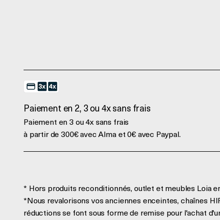
Paiement en 2, 3 ou 4x sans frais
Paiement en 3 ou 4x sans frais
à partir de 300€ avec Alma et 0€ avec Paypal.
* Hors produits reconditionnés, outlet et meubles Loia e
*Nous revalorisons vos anciennes enceintes, chaînes HIFI
réductions se font sous forme de remise pour l'achat d