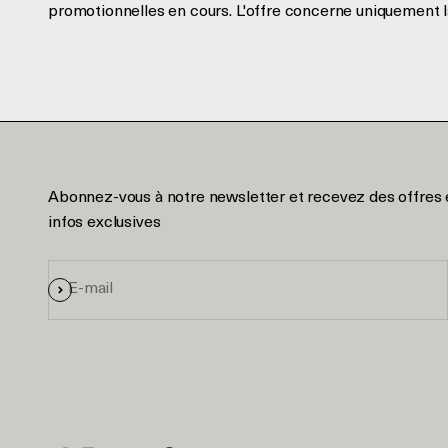
promotionnelles en cours. L'offre concerne uniquement l
Abonnez-vous à notre newsletter et recevez des offres 
infos exclusives
E-mail
S'inscrire