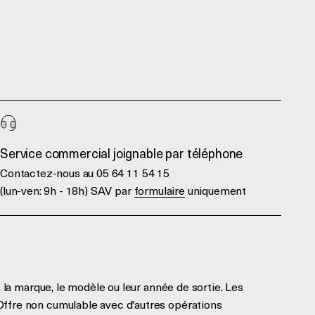
Service commercial joignable par téléphone
Contactez-nous au 05 64 11 54 15
(lun-ven: 9h - 18h) SAV par
formulaire
uniquement
 la marque, le modèle ou leur année de sortie. Les
Offre non cumulable avec d'autres opérations