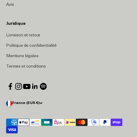
Avis
Juridique
Livraison et retour
Politique de confidentialité
Mentions légales
Termes et conditions
France (EUR €)