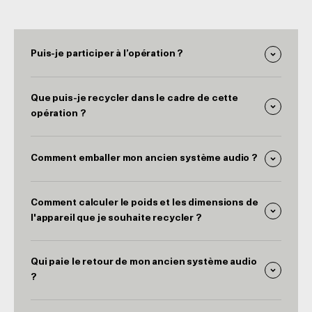
Puis-je participer à l’opération ?
Que puis-je recycler dans le cadre de cette
opération ?
Comment emballer mon ancien système audio ?
Comment calculer le poids et les dimensions de
l'appareil que je souhaite recycler ?
Qui paie le retour de mon ancien système audio
?