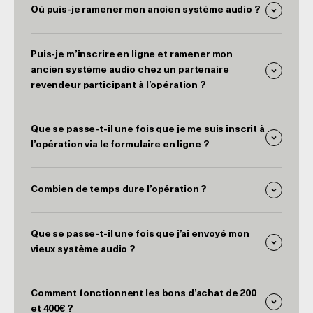
Où puis-je ramener mon ancien système audio ?
Puis-je m’inscrire en ligne et ramener mon
ancien système audio chez un partenaire
revendeur participant à l’opération ?
Que se passe-t-il une fois que je me suis inscrit à
l’opération via le formulaire en ligne ?
Combien de temps dure l’opération ?
Que se passe-t-il une fois que j’ai envoyé mon
vieux système audio ?
Comment fonctionnent les bons d’achat de 200
et 400€ ?