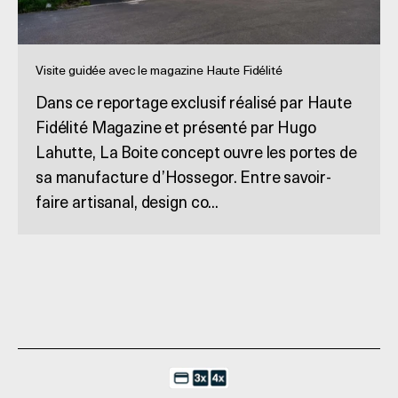
Visite guidée avec le magazine Haute Fidélité
Dans ce reportage exclusif réalisé par Haute
Fidélité Magazine et présenté par Hugo
Lahutte, La Boite concept ouvre les portes de
sa manufacture d’Hossegor. Entre savoir-
faire artisanal, design co...