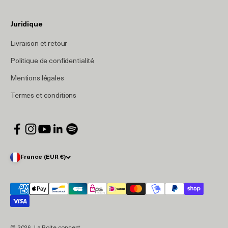
Juridique
Livraison et retour
Politique de confidentialité
Mentions légales
Termes et conditions
France (EUR €)