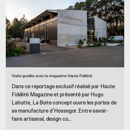
Visite guidée avec le magazine Haute Fidélité
Dans ce reportage exclusif réalisé par Haute
Fidélité Magazine et présenté par Hugo
Lahutte, La Boite concept ouvre les portes de
sa manufacture d’Hossegor. Entre savoir-
faire artisanal, design co...