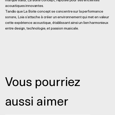
marque sœur, La Boite concept, réputée pour ses enceintes
acoustiques innovantes.
Tandis que La Boite concept se concentre sur la performance
sonore, Loia s’attache à créer un environnement qui met en valeur
cette expérience acoustique, établissant ainsi un lien harmonieux
entre design, technologie, et passion musicale.
Vous pourriez
aussi aimer