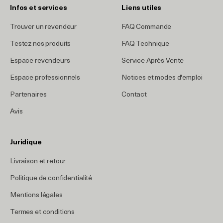
Infos et services
Liens utiles
Trouver un revendeur
FAQ Commande
Testez nos produits
FAQ Technique
Espace revendeurs
Service Après Vente
Espace professionnels
Notices et modes d'emploi
Partenaires
Contact
Avis
Juridique
Livraison et retour
Politique de confidentialité
Mentions légales
Termes et conditions