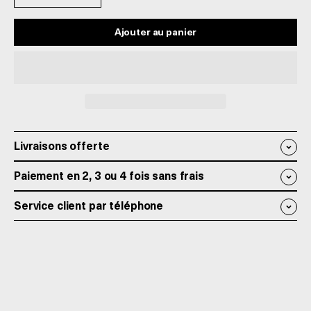
Ajouter au panier
Livraisons offerte
Paiement en 2, 3 ou 4 fois sans frais
Service client par téléphone