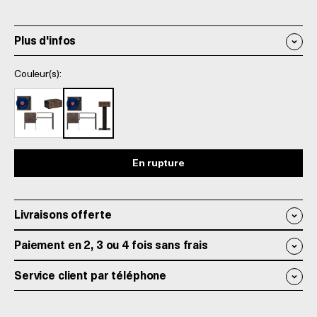
Plus d'infos
Couleur(s):
En rupture
Livraisons offerte
Paiement en 2, 3 ou 4 fois sans frais
Service client par téléphone