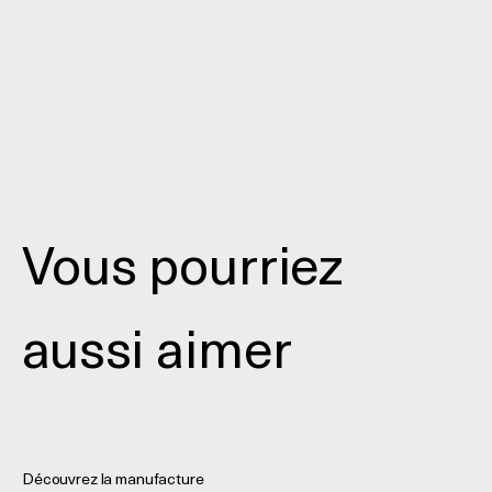
Vous pourriez
aussi aimer
Découvrez la manufacture