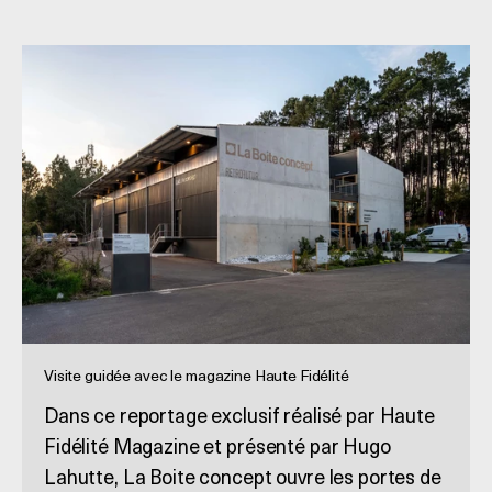
Visite guidée avec le magazine Haute Fidélité
Dans ce reportage exclusif réalisé par Haute
Fidélité Magazine et présenté par Hugo
Lahutte, La Boite concept ouvre les portes de