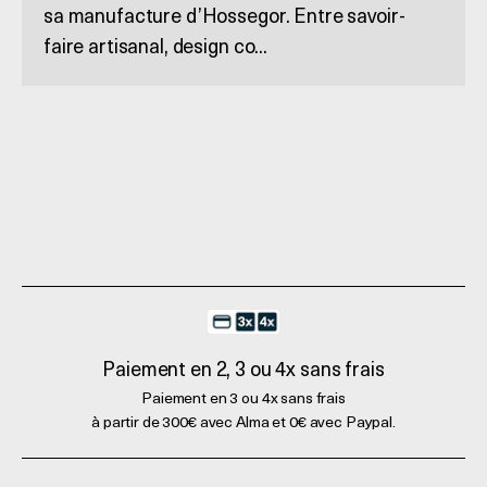
sa manufacture d’Hossegor. Entre savoir-
faire artisanal, design co...
Paiement en 2, 3 ou 4x sans frais
Paiement en 3 ou 4x sans frais
à partir de 300€ avec Alma et 0€ avec Paypal.