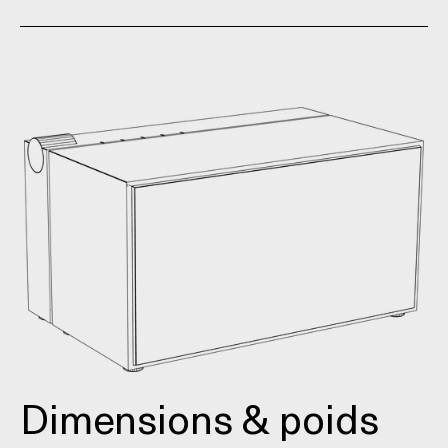
Dimensions & poids