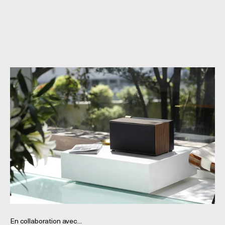
En collaboration avec...