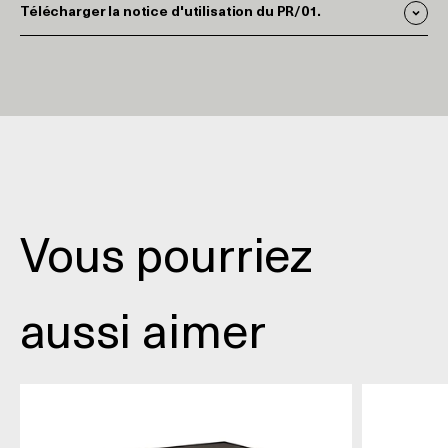
Télécharger la notice d'utilisation du PR/01.
Vous pourriez
aussi aimer