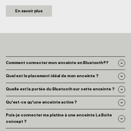
En savoir plus
Comment connecter mon enceinte en Bluetooth®?
Quel est le placement idéal de mon enceinte ?
Quelle est la portée du Bluetooth sur cette enceinte ?
Qu'est-ce qu'une enceinte active ?
Puis-je connecter ma platine à une enceinte La Boite
concept ?