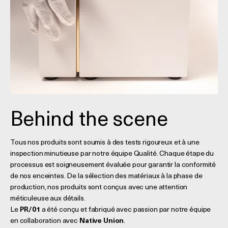
Behind the scene
Tous nos produits sont soumis à des tests rigoureux et à une
inspection minutieuse par notre équipe Qualité. Chaque étape du
processus est soigneusement évaluée pour garantir la conformité
de nos enceintes. De la sélection des matériaux à la phase de
production, nos produits sont conçus avec une attention
méticuleuse aux détails.
Le
PR/01
a été conçu et fabriqué avec passion par notre équipe
en collaboration avec
Native Union
.