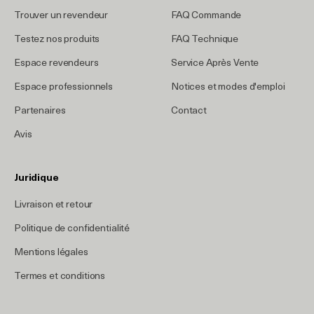
Trouver un revendeur
FAQ Commande
Testez nos produits
FAQ Technique
Espace revendeurs
Service Après Vente
Espace professionnels
Notices et modes d'emploi
Partenaires
Contact
Avis
Juridique
Livraison et retour
Politique de confidentialité
Mentions légales
Termes et conditions