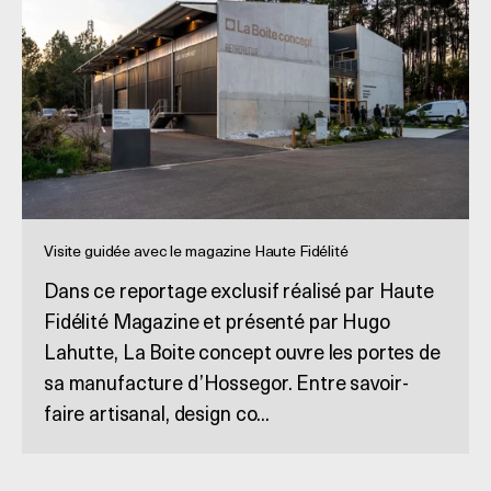
Visite guidée avec le magazine Haute Fidélité
Dans ce reportage exclusif réalisé par Haute
Fidélité Magazine et présenté par Hugo
Lahutte, La Boite concept ouvre les portes de
sa manufacture d’Hossegor. Entre savoir-
faire artisanal, design co...